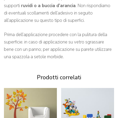
supporti
ruvidi o a buccia d’arancia
. Non rispondiamo
di eventuali scollamenti dell’adesivo in seguito
all’applicazione su questo tipo di superfici.
Prima dell’applicazione procedere con la pulitura della
superficie: in caso di applicazione su vetro sgrassare
bene con un panno; per applicazione su parete utilizzare
una spazzola a setole morbide.
Prodotti correlati