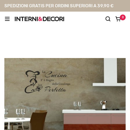
SPEDIZIONI GRATIS PER ORDINI SUPERIORI A 39,90 €
0