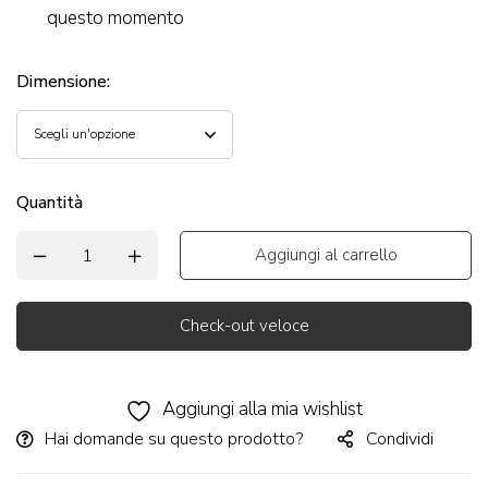
questo momento
Dimensione
:
Quantità
Aggiungi al carrello
Check-out veloce
Alternative:
Aggiungi alla mia wishlist
Hai domande su questo prodotto?
Condividi