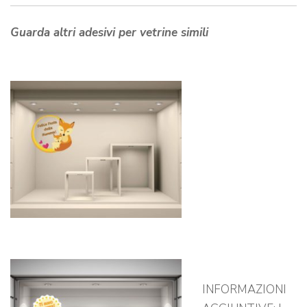
Guarda altri adesivi per vetrine simili
INFORMAZIONI