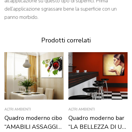
all’applicazione su questo tipo di superfici. Prima
dell’applicazione sgrassare bene la superficie con un
panno morbido.
Prodotti correlati
ALTRI AMBIENTI
ALTRI AMBIENTI
Quadro moderno cibo
Quadro moderno bar
“AMABILI ASSAGGI
“LA BELLEZZA DI UN