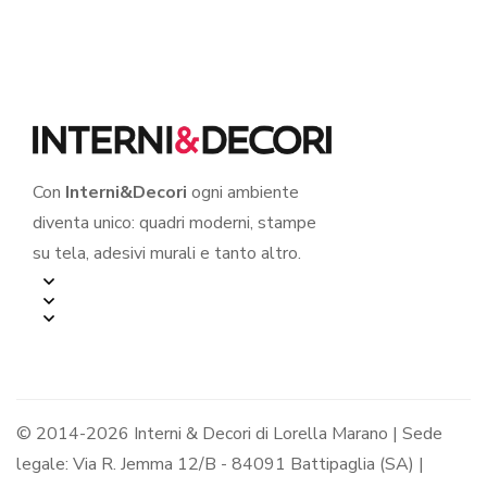
Con
Interni&Decori
ogni ambiente
diventa unico: quadri moderni, stampe
su tela, adesivi murali e tanto altro.
© 2014-2026 Interni & Decori di Lorella Marano | Sede
legale: Via R. Jemma 12/B - 84091 Battipaglia (SA) |