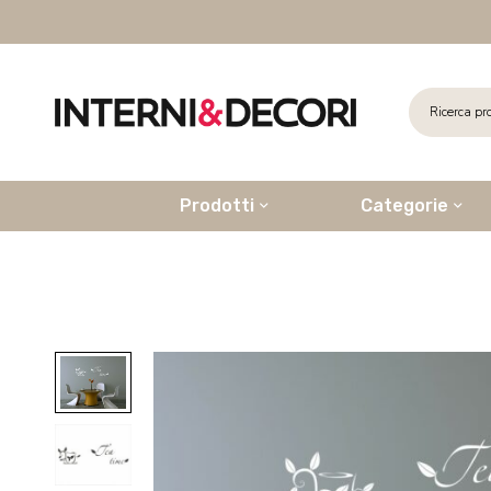
Prodotti
Categorie