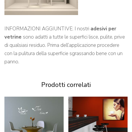
INFORMAZIONI AGGIUNTIVE: I nostri
adesivi per
vetrine
sono adatti a tutte le superfici lisce, pulite, prive
di qualsiasi residuo. Prima dell’applicazione procedere
con la pulitura della superficie sgrassando bene con un
panno.
Prodotti correlati