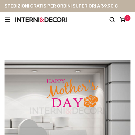
SPEDIZIONI GRATIS PER ORDINI SUPERIORI A 39,90 €
0