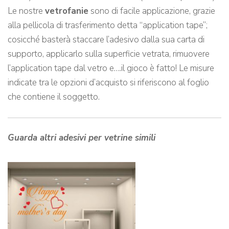
Le nostre
vetrofanie
sono di facile applicazione, grazie
alla pellicola di trasferimento detta “application tape”;
cosicché basterà staccare l’adesivo dalla sua carta di
supporto, applicarlo sulla superficie vetrata, rimuovere
l’application tape dal vetro e….il gioco è fatto! Le misure
indicate tra le opzioni d’acquisto si riferiscono al foglio
che contiene il soggetto.
Guarda altri adesivi per vetrine simili