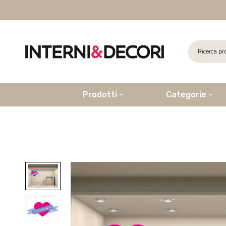
Prodotti
Categorie