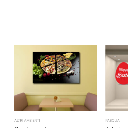
ALTRI AMBIENTI
PASQUA