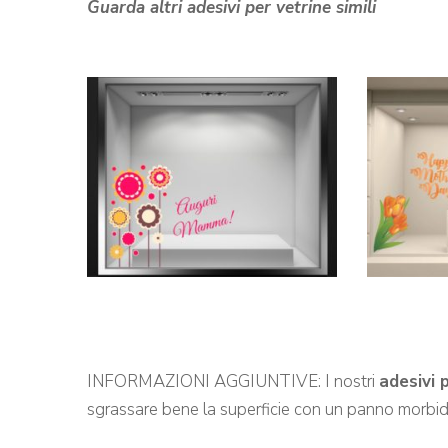
Guarda altri adesivi per vetrine simili
INFORMAZIONI AGGIUNTIVE: I nostri
adesivi 
sgrassare bene la superficie con un panno morbid