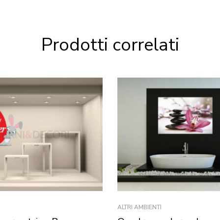
Prodotti correlati
ALTRI AMBIENTI