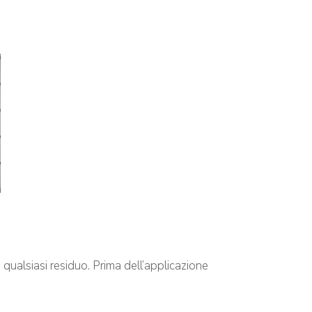
di qualsiasi residuo. Prima dell’applicazione