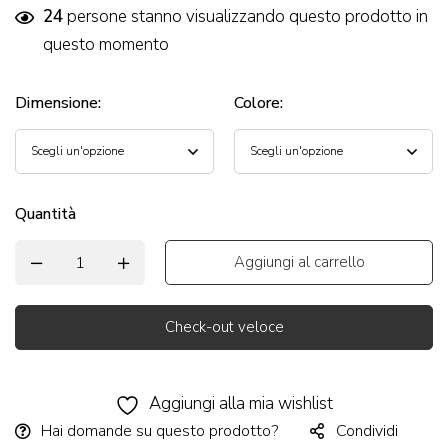
24
persone stanno visualizzando questo prodotto in
questo momento
Dimensione
:
Colore
:
Quantità
Aggiungi al carrello
Check-out veloce
Alternative:
Aggiungi alla mia wishlist
Hai domande su questo prodotto?
Condividi