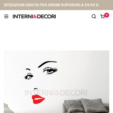
SPEDIZIONI GRATIS PER ORDINI SUPERIORI A 39,90 €
0