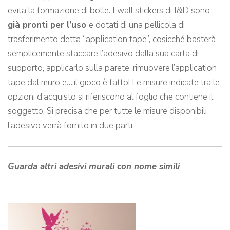
evita la formazione di bolle. I wall stickers di I&D sono
già pronti per l’uso
e dotati di una pellicola di
trasferimento detta “application tape”, cosicché basterà
semplicemente staccare l’adesivo dalla sua carta di
supporto, applicarlo sulla parete, rimuovere l’application
tape dal muro e….il gioco è fatto! Le misure indicate tra le
opzioni d’acquisto si riferiscono al foglio che contiene il
soggetto. Si precisa che per tutte le misure disponibili
l’adesivo verrà fornito in due parti.
Guarda altri adesivi murali con nome simili