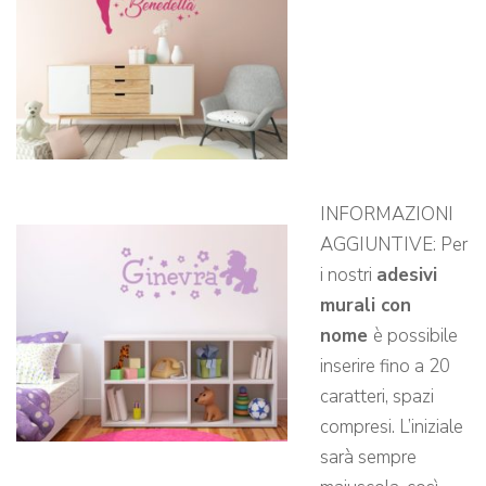
INFORMAZIONI
AGGIUNTIVE: Per
i nostri
adesivi
murali con
nome
è possibile
inserire fino a 20
caratteri, spazi
compresi. L’iniziale
sarà sempre