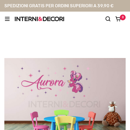
SPEDIZIONI GRATIS PER ORDINI SUPERIORI A 39,90 €
0