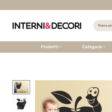
Prodotti
Categorie