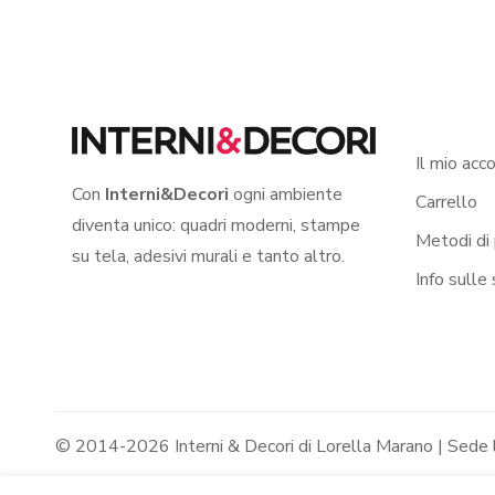
Il mio acc
Con
Interni&Decori
ogni ambiente
Carrello
diventa unico: quadri moderni, stampe
Metodi di
su tela, adesivi murali e tanto altro.
Info sulle
© 2014-2026 Interni & Decori di Lorella Marano | Sede