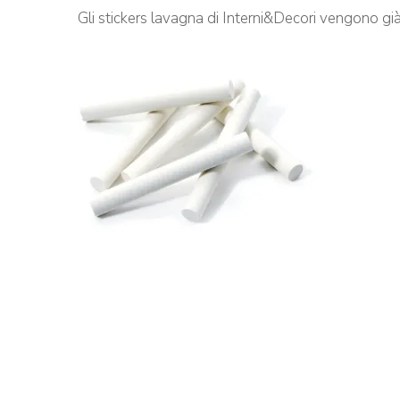
Gli stickers lavagna di Interni&Decori vengono già f