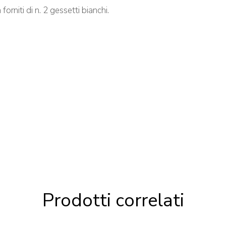
orniti di n. 2 gessetti bianchi.
Prodotti correlati