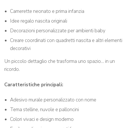
Camerette neonato e prima infanzia
Idee regalo nascita originali
Decorazioni personalizzate per ambienti baby
Creare coordinati con quadretti nascita e altri elementi
decorativi
Un piccolo dettaglio che trasforma uno spazio… in un
ricordo.
Caratteristiche principali:
Adesivo murale personalizzato con nome
Tema stelline, nuvole e palloncini
Colori vivaci e design moderno