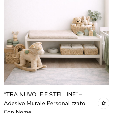
“TRA NUVOLE E STELLINE” –
Adesivo Murale Personalizzato
Con Nome