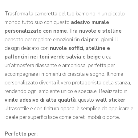
Trasforma la cameretta del tuo bambino in un piccolo
mondo tutto suo con questo
adesivo murale
personalizzato con nome
,
Tra nuvole e stelline
pensato per regalare emozioni fin dai primi giorni. Il
design delicato con
nuvole soffici, stelline e
palloncini nei toni verde salvia e beige
crea
un’atmosfera rilassante e armoniosa, perfetta per
accompagnare i momenti di crescita e sogno. Il nome
personalizzato diventa il vero protagonista della stanza,
rendendo ogni ambiente unico e speciale. Realizzato in
vinile adesivo di alta qualità
, questo
wall sticker
ultrasottile e con finitura opaca, è semplice da applicare e
ideale per superfici lisce come pareti, mobili o porte.
Perfetto per: