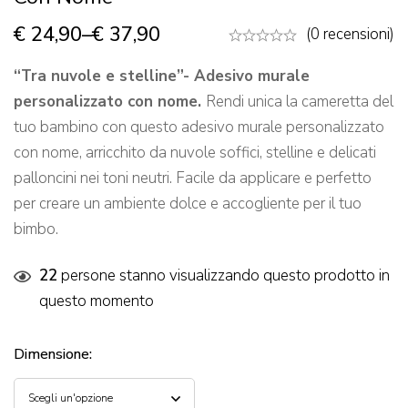
€
24,90
–
€
37,90
(0 recensioni)
“Tra nuvole e stelline”- Adesivo murale
personalizzato con nome.
Rendi unica la cameretta del
tuo bambino con questo adesivo murale personalizzato
con nome, arricchito da nuvole soffici, stelline e delicati
palloncini nei toni neutri. Facile da applicare e perfetto
per creare un ambiente dolce e accogliente per il tuo
bimbo.
22
persone stanno visualizzando questo prodotto in
questo momento
Dimensione
: