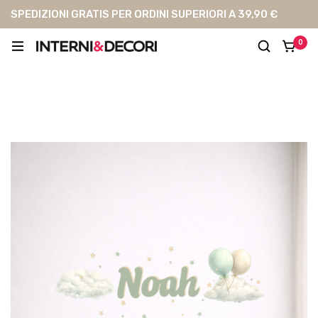
SPEDIZIONI GRATIS PER ORDINI SUPERIORI A 39,90 €
0