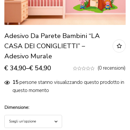
Adesivo Da Parete Bambini “LA
CASA DEI CONIGLIETTI” –
Adesivo Murale
€
34,90
–
€
54,90
(0 recensioni)
15
persone stanno visualizzando questo prodotto in
questo momento
Dimensione
: