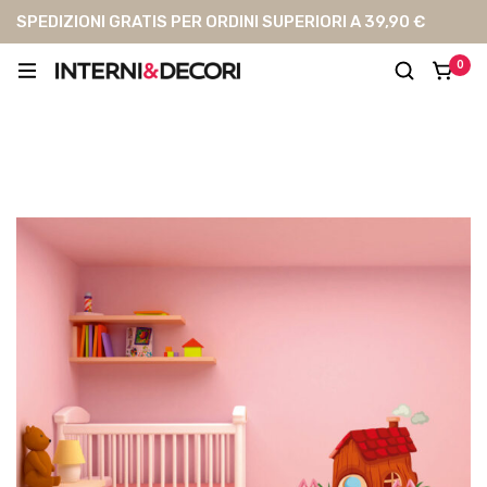
SPEDIZIONI GRATIS PER ORDINI SUPERIORI A 39,90 €
0