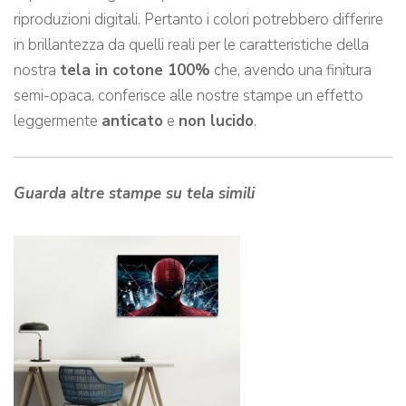
riproduzioni digitali. Pertanto i colori potrebbero differire
in brillantezza da quelli reali per le caratteristiche della
nostra
tela in cotone 100%
che, avendo una finitura
semi-opaca, conferisce alle nostre stampe un effetto
leggermente
anticato
e
non lucido
.
Guarda altre stampe su tela simili