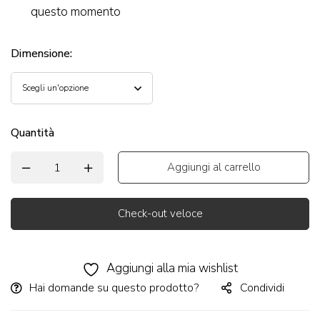
questo momento
Dimensione
:
Quantità
Aggiungi al carrello
Check-out veloce
Alternative:
Aggiungi alla mia wishlist
Hai domande su questo prodotto?
Condividi