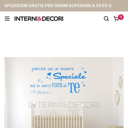
SPEDIZIONI GRATIS PER ORDINI SUPERIORI A 39,90 €
0