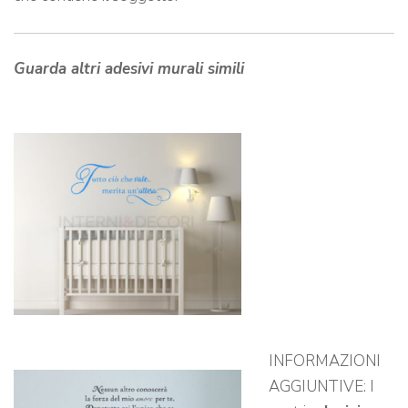
Guarda altri adesivi murali simili
INFORMAZIONI
AGGIUNTIVE: I