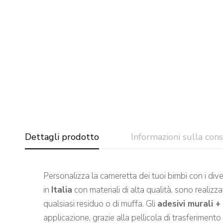
Dettagli prodotto
Informazioni sulla con
Personalizza la cameretta dei tuoi bimbi con i div
in
Italia
con materiali di alta qualità, sono realizza
qualsiasi residuo o di muffa. Gli
adesivi murali 
applicazione, grazie alla pellicola di trasferimento