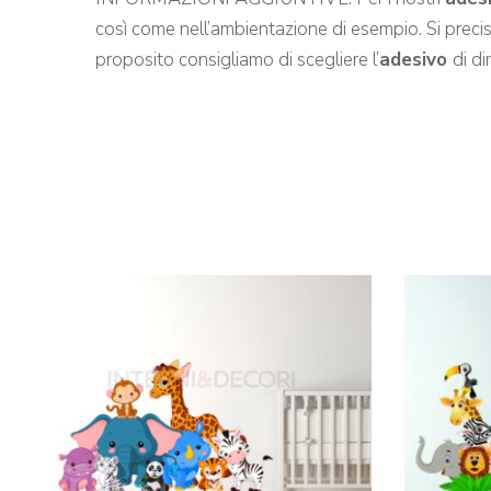
così come nell’ambientazione di esempio. Si precisa 
proposito consigliamo di scegliere l’
adesivo
di d