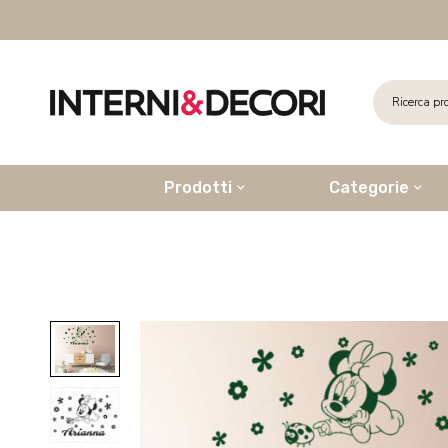
Prodotti
Categorie