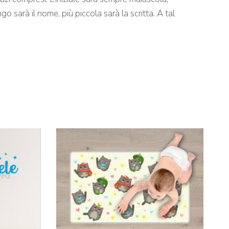
o sarà il nome, più piccola sarà la scritta. A tal