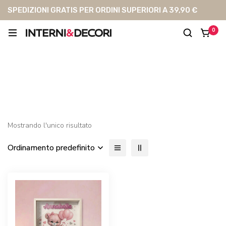
SPEDIZIONI GRATIS PER ORDINI SUPERIORI A 39,90 €
0
orsetta con palloncini
Mostrando l'unico risultato
Ordinamento predefinito