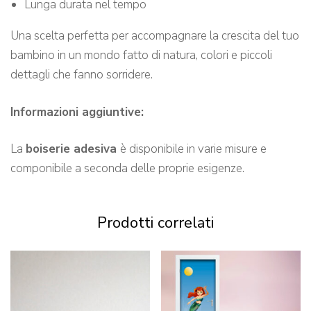
Lunga durata nel tempo
Una scelta perfetta per accompagnare la crescita del tuo
bambino in un mondo fatto di natura, colori e piccoli
dettagli che fanno sorridere.
Informazioni aggiuntive:
La
boiserie adesiva
è disponibile in varie misure e
componibile a seconda delle proprie esigenze.
Prodotti correlati