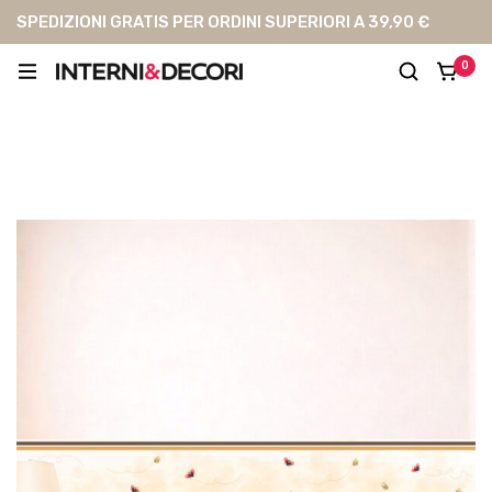
SPEDIZIONI GRATIS PER ORDINI SUPERIORI A 39,90 €
0