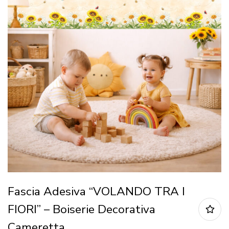
Fascia Adesiva “VOLANDO TRA I
FIORI” – Boiserie Decorativa
Cameretta