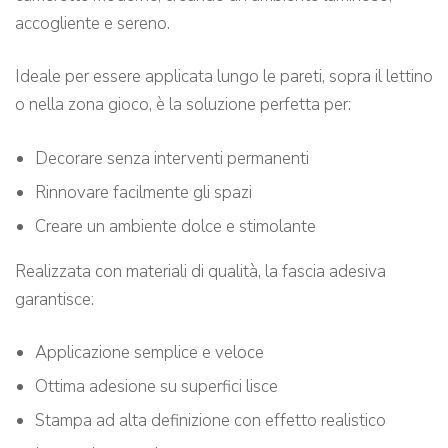
accogliente e sereno.
Ideale per essere applicata lungo le pareti, sopra il lettino
o nella zona gioco, è la soluzione perfetta per:
Decorare senza interventi permanenti
Rinnovare facilmente gli spazi
Creare un ambiente dolce e stimolante
Realizzata con materiali di qualità, la fascia adesiva
garantisce:
Applicazione semplice e veloce
Ottima adesione su superfici lisce
Stampa ad alta definizione con effetto realistico