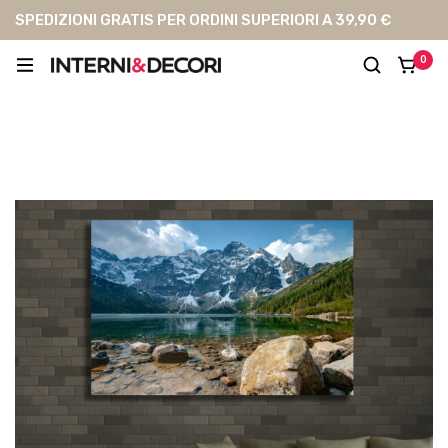
SPEDIZIONI GRATIS PER ORDINI SUPERIORI A 39,90 €
0