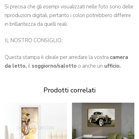
Si precisa che gli esempi visualizzati nelle foto sono delle
riproduzioni digitali, pertanto i colori potrebbero differire
in brillantezza da quelli reali.
IL NOSTRO CONSIGLIO:
Questa stampa è ideale per arredare la vostra
camera
da letto,
il
soggiorno/salotto
o anche un
ufficio.
Prodotti correlati