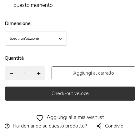
questo momento
Dimensione
:
Quantità
Aggiungi al carrello
Check-out veloce
Alternative:
Aggiungi alla mia wishlist
Hai domande su questo prodotto?
Condividi