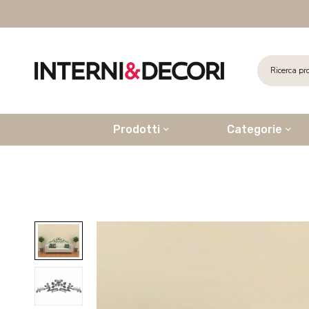
Prodotti
Categorie