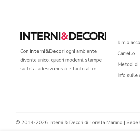
Il mio acc
Con
Interni&Decori
ogni ambiente
Carrello
diventa unico: quadri moderni, stampe
Metodi di
su tela, adesivi murali e tanto altro.
Info sulle
© 2014-2026 Interni & Decori di Lorella Marano | Sede