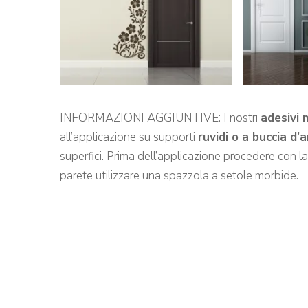
INFORMAZIONI AGGIUNTIVE: I nostri
adesivi 
all’applicazione su supporti
ruvidi o a buccia d’
superfici. Prima dell’applicazione procedere con l
parete utilizzare una spazzola a setole morbide.