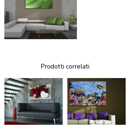
Prodotti correlati