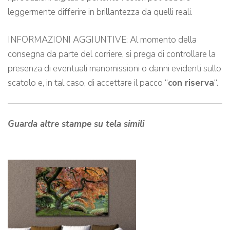
leggermente differire in brillantezza da quelli reali.
INFORMAZIONI AGGIUNTIVE: Al momento della
consegna da parte del corriere, si prega di controllare la
presenza di eventuali manomissioni o danni evidenti sullo
scatolo e, in tal caso, di accettare il pacco “
con riserva
“.
Guarda altre stampe su tela simili