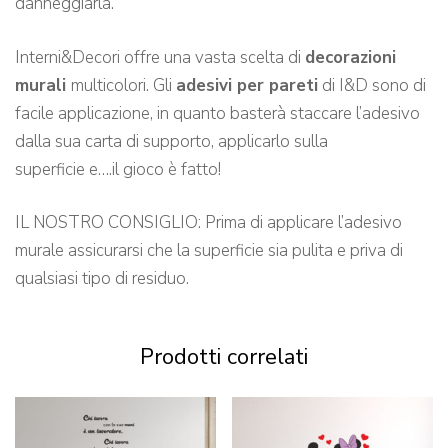
danneggiarla.
Interni&Decori offre una vasta scelta di
decorazioni
murali
multicolori. Gli
adesivi per pareti
di I&D sono di
facile applicazione, in quanto basterà staccare l’adesivo
dalla sua carta di supporto, applicarlo sulla
superficie e….il gioco è fatto!
IL NOSTRO CONSIGLIO: Prima di applicare l’adesivo
murale assicurarsi che la superficie sia pulita e priva di
qualsiasi tipo di residuo.
Prodotti correlati