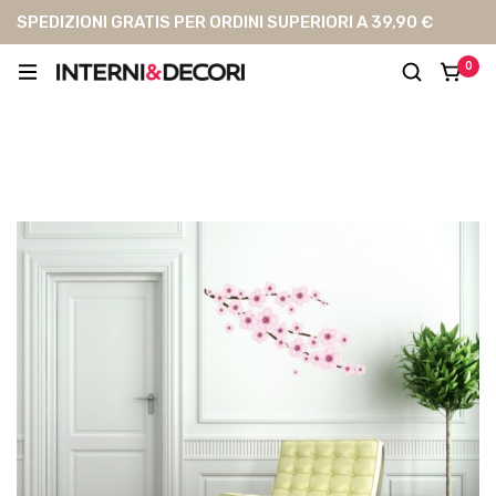
SPEDIZIONI GRATIS PER ORDINI SUPERIORI A 39,90 €
0