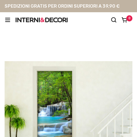
SPEDIZIONI GRATIS PER ORDINI SUPERIORI A 39,90 €
0