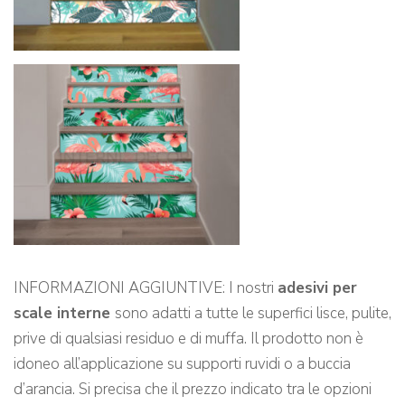
INFORMAZIONI AGGIUNTIVE: I nostri
adesivi per
scale interne
sono adatti a tutte le superfici lisce, pulite,
prive di qualsiasi residuo e di muffa. Il prodotto non è
idoneo all’applicazione su supporti ruvidi o a buccia
d’arancia. Si precisa che il prezzo indicato tra le opzioni