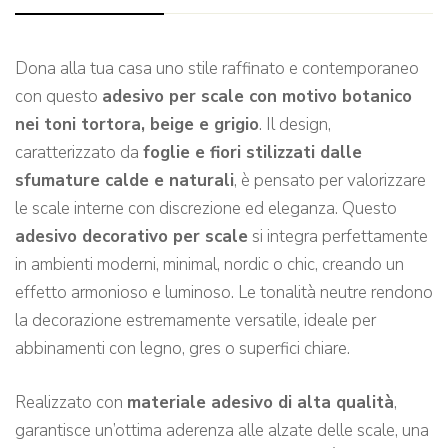
Dona alla tua casa uno stile raffinato e contemporaneo
con questo
adesivo per scale con motivo botanico
nei toni tortora, beige e grigio
. Il design,
caratterizzato da
foglie e fiori stilizzati dalle
sfumature calde e naturali
, è pensato per valorizzare
le scale interne con discrezione ed eleganza. Questo
adesivo decorativo per scale
si integra perfettamente
in ambienti moderni, minimal, nordic o chic, creando un
effetto armonioso e luminoso. Le tonalità neutre rendono
la decorazione estremamente versatile, ideale per
abbinamenti con legno, gres o superfici chiare.
Realizzato con
materiale adesivo di alta qualità
,
garantisce un’ottima aderenza alle alzate delle scale, una