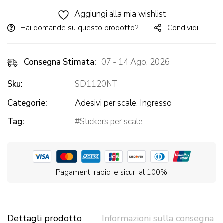
Alternative:
Aggiungi alla mia wishlist
Hai domande su questo prodotto?
Condividi
Consegna Stimata:
07 - 14 Ago, 2026
Sku:
SD1120NT
Categorie:
Adesivi per scale
,
Ingresso
Tag:
Stickers per scale
Pagamenti rapidi e sicuri al 100%
Dettagli prodotto
Informazioni sulla consegna