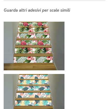
Guarda altri adesivi per scale simili