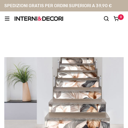
SPEDIZIONI GRATIS PER ORDINI SUPERIORI A 39,90 €
0