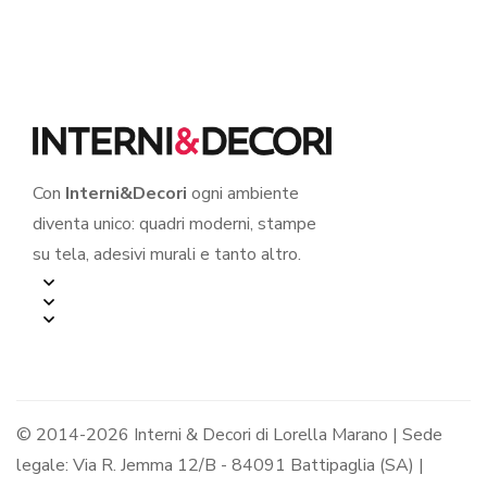
Con
Interni&Decori
ogni ambiente
diventa unico: quadri moderni, stampe
su tela, adesivi murali e tanto altro.
© 2014-2026 Interni & Decori di Lorella Marano | Sede
legale: Via R. Jemma 12/B - 84091 Battipaglia (SA) |