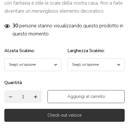
con fantasia e stile le scale della vostra casa,
fino a farle
diventare un meraviglioso elemento decorativo.
30
persone stanno visualizzando questo prodotto in
questo momento
Alzata Scalino
:
Larghezza Scalino
:
Quantità
Aggiungi al carrello
Check-out veloce