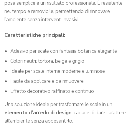
posa semplice e un risultato professionale. È resistente
nel tempo e removibile, permettendo di rinnovare
l’ambiente senza interventi invasivi.
Caratteristiche principali:
Adesivo per scale con fantasia botanica elegante
Colori neutri: tortora, beige e grigio
Ideale per scale interne moderne e luminose
Facile da applicare e da rimuovere
Effetto decorativo raffinato e continuo
Una soluzione ideale per trasformare le scale in un
elemento d’arredo di design
, capace di dare carattere
all’ambiente senza appesantirlo.