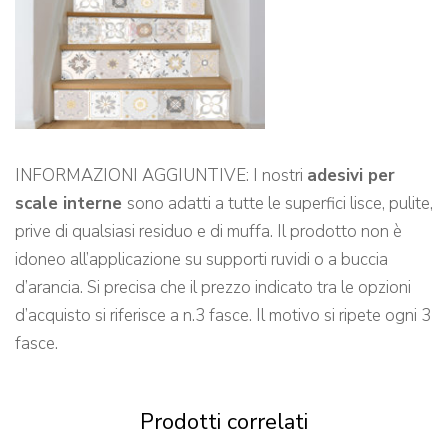
INFORMAZIONI AGGIUNTIVE: I nostri
adesivi per
scale interne
sono adatti a tutte le superfici lisce, pulite,
prive di qualsiasi residuo e di muffa. Il prodotto non è
idoneo all’applicazione su supporti ruvidi o a buccia
d’arancia. Si precisa che il prezzo indicato tra le opzioni
d’acquisto si riferisce a n.3 fasce. Il motivo si ripete ogni 3
fasce.
Prodotti correlati