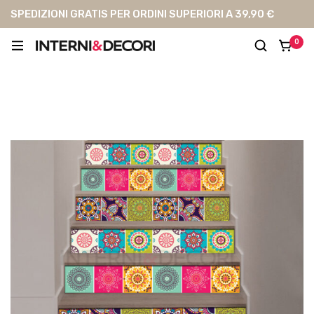
SPEDIZIONI GRATIS PER ORDINI SUPERIORI A 39,90 €
0