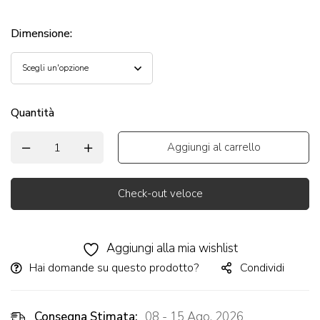
Dimensione
:
Quantità
Aggiungi al carrello
Check-out veloce
Alternative:
Aggiungi alla mia wishlist
Hai domande su questo prodotto?
Condividi
Consegna Stimata:
08 - 15 Ago, 2026