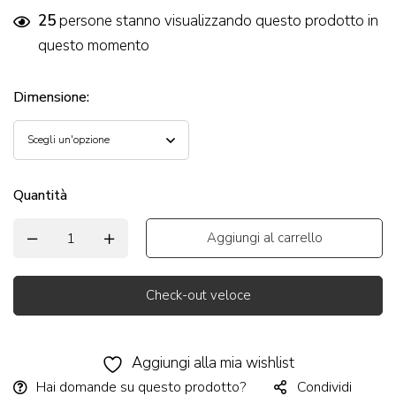
25
persone stanno visualizzando questo prodotto in
questo momento
Dimensione
:
Quantità
Aggiungi al carrello
Check-out veloce
Alternative:
Aggiungi alla mia wishlist
Hai domande su questo prodotto?
Condividi