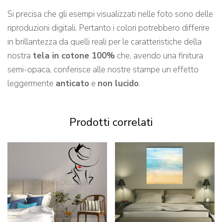
Si precisa che gli esempi visualizzati nelle foto sono delle
riproduzioni digitali. Pertanto i colori potrebbero differire
in brillantezza da quelli reali per le caratteristiche della
nostra
tela in cotone 100%
che, avendo una finitura
semi-opaca, conferisce alle nostre stampe un effetto
leggermente
anticato
e
non lucido
.
Prodotti correlati