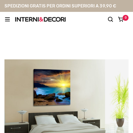
SPEDIZIONI GRATIS PER ORDINI SUPERIORI A 39,90 €
0