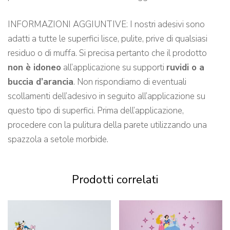
INFORMAZIONI AGGIUNTIVE: I nostri adesivi sono
adatti a tutte le superfici lisce, pulite, prive di qualsiasi
residuo o di muffa. Si precisa pertanto che il prodotto
non è idoneo
all’applicazione su supporti
ruvidi o a
buccia d’arancia
. Non rispondiamo di eventuali
scollamenti dell’adesivo in seguito all’applicazione su
questo tipo di superfici. Prima dell’applicazione,
procedere con la pulitura della parete utilizzando una
spazzola a setole morbide.
Prodotti correlati