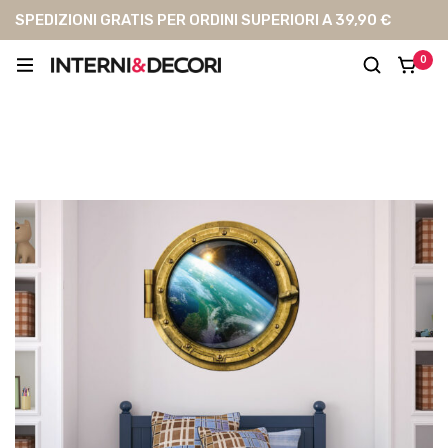
SPEDIZIONI GRATIS PER ORDINI SUPERIORI A 39,90 €
0