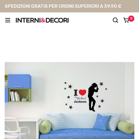
SPEDIZIONI GRATIS PER ORDINI SUPERIORI A 39,90 €
0