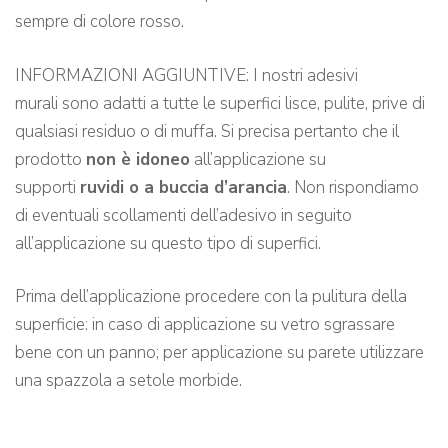
sempre di colore rosso.
INFORMAZIONI AGGIUNTIVE: I nostri adesivi
murali sono adatti a tutte le superfici lisce, pulite, prive di
qualsiasi residuo o di muffa. Si precisa pertanto che il
prodotto
non è idoneo
all’applicazione su
supporti
ruvidi o a buccia d’arancia
. Non rispondiamo
di eventuali scollamenti dell’adesivo in seguito
all’applicazione su questo tipo di superfici.
Prima dell’applicazione procedere con la pulitura della
superficie: in caso di applicazione su vetro sgrassare
bene con un panno; per applicazione su parete utilizzare
una spazzola a setole morbide.