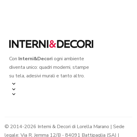
Adesivo murale
Con
Interni&Decori
ogni ambiente
diventa unico: quadri moderni, stampe
su tela, adesivi murali e tanto altro.
© 2014-2026 Interni & Decori di Lorella Marano | Sede
legale: Via R. Jemma 12/B - 84091 Battipaglia (SA) |