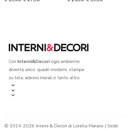
Con
Interni&Decori
ogni ambiente
diventa unico: quadri moderni, stampe
su tela, adesivi murali e tanto altro.
© 2014-2026 Interni & Decori di Lorella Marano | Sede