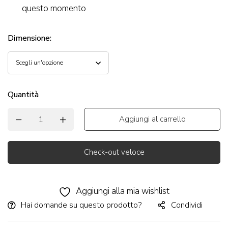
questo momento
Dimensione
:
Quantità
Aggiungi al carrello
Check-out veloce
Alternative:
Aggiungi alla mia wishlist
Hai domande su questo prodotto?
Condividi