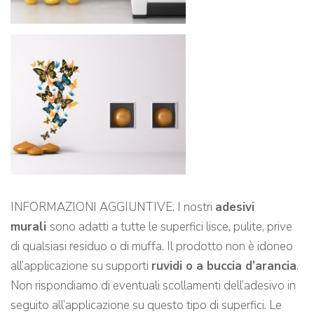
INFORMAZIONI AGGIUNTIVE: I nostri
adesivi
murali
sono adatti a tutte le superfici lisce, pulite, prive
di qualsiasi residuo o di muffa. Il prodotto non è idoneo
all’applicazione su supporti
ruvidi o a buccia d’arancia
.
Non rispondiamo di eventuali scollamenti dell’adesivo in
seguito all’applicazione su questo tipo di superfici. Le