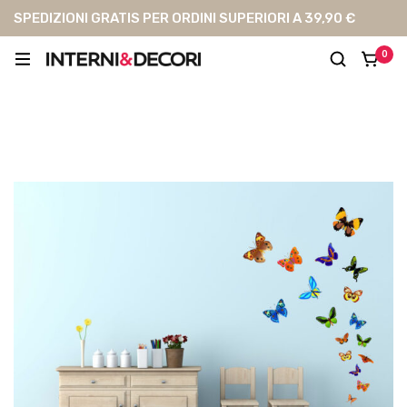
SPEDIZIONI GRATIS PER ORDINI SUPERIORI A 39,90 €
0