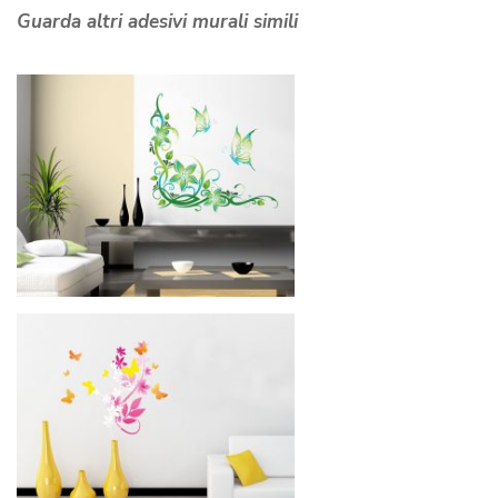
Guarda altri adesivi murali simili