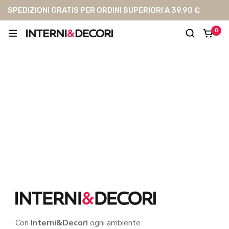
SPEDIZIONI GRATIS PER ORDINI SUPERIORI A 39,90 €
0
Cassa
Con
Interni&Decori
ogni ambiente