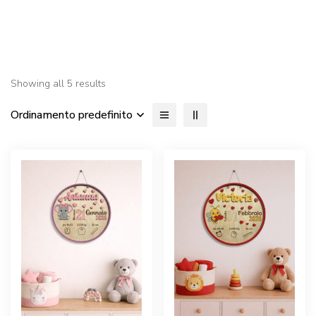
Showing all 5 results
Ordinamento predefinito