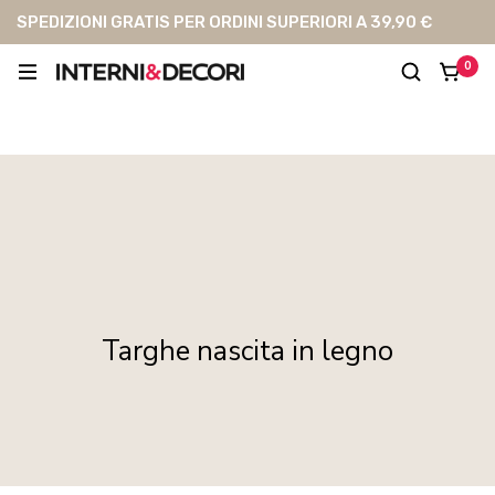
SPEDIZIONI GRATIS PER ORDINI SUPERIORI A 39,90 €
0
Targhe nascita in legno